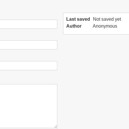
Last saved
Not saved yet
Author
Anonymous