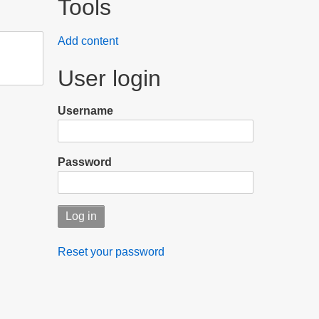
Tools
Add content
User login
Username
Password
Reset your password